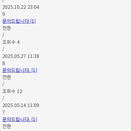
2025.10.22 23:04
9
문의드립니다 (1)
전한
/
조회수
4
/
2025.05.27 11:38
8
문의드립니다. (1)
전한
/
조회수
12
/
2025.05.14 11:09
7
문의드립니다. (1)
전한