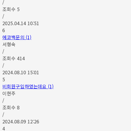
/
조회수
5
/
2025.04.14 10:51
6
에코백문의 (1)
서형숙
/
조회수
414
/
2024.08.10 15:01
5
비회원구입하였는데요 (1)
이현주
/
조회수
8
/
2024.08.09 12:26
4