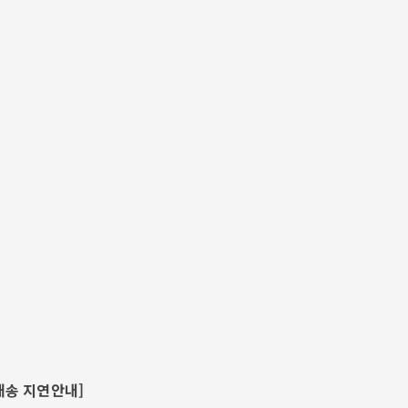
배송 지연안내]