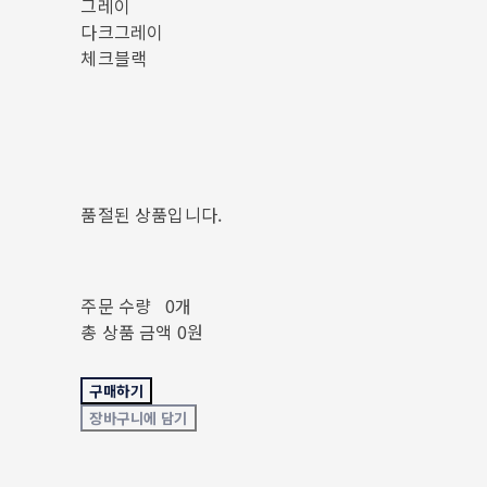
그레이
다크그레이
체크블랙
품절된 상품입니다.
주문 수량
0개
총 상품 금액
0원
구매하기
장바구니에 담기