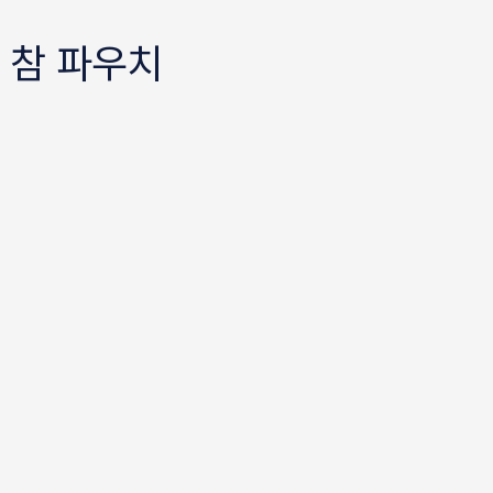
 참 파우치