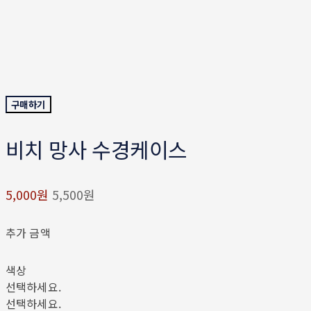
구매하기
비치 망사 수경케이스
5,000원
5,500원
추가 금액
색상
선택하세요.
선택하세요.