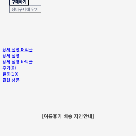
구매하기
장바구니에 담기
상세 설명 머리글
상세 설명
상세 설명 바닥글
후기(0)
질문(10)
관련 상품
[여름휴가 배송 지연안내]