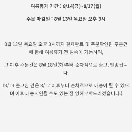
여름휴가 기간 : 8/14(금)~8/17(월)
주문 마감일 : 8월 13일 목요일 오후 3시
8월 13일 목요일 오후 3시까지 결제완료 및 주문확인된 주문건
에 한해 여름휴가 전 발송이 가능하며,
그 이후 주문건은 8월 18일(화)부터 순차적으로 출고, 발송됩니
다.
(8/13 출고된 건은 8/17 이후부터 순차적으로 배송이 될 수 있으
며 이후 배송지연될 수도 있는 점 양해부탁드리겠습니다.)