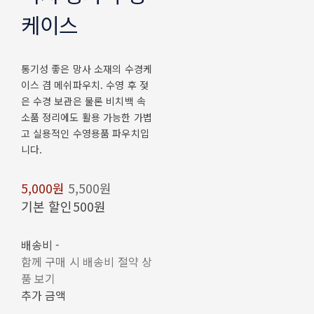
케이스
통기성 좋은 망사 소재의 수경케
이스 겸 메쉬파우치. 수영 후 젖
은 수경 보관은 물론 비치백 속
소품 정리에도 활용 가능한 가볍
고 실용적인 수영용품 파우치입
니다.
5,000원
5,500원
기본 할인
500원
배송비
-
함께 구매 시 배송비 절약 상
품 보기
추가 금액