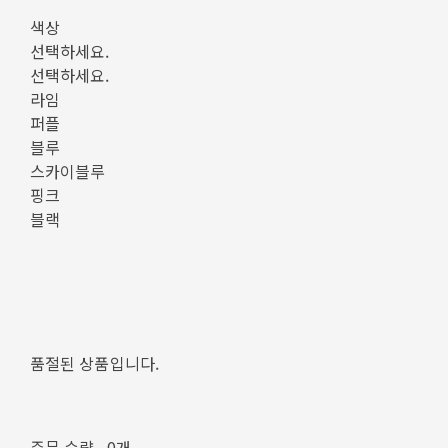
색상
선택하세요.
선택하세요.
라임
퍼플
블루
스카이블루
핑크
블랙
품절된 상품입니다.
주문 수량
0개