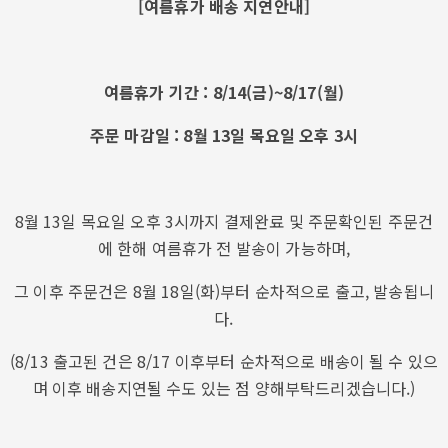
[여름휴가 배송 지연안내]
여름휴가 기간 : 8/14(금)~8/17(월)
주문 마감일 : 8월 13일 목요일 오후 3시
8월 13일 목요일 오후 3시까지 결제완료 및 주문확인된 주문건
에 한해 여름휴가 전 발송이 가능하며,
그 이후 주문건은 8월 18일(화)부터 순차적으로 출고, 발송됩니
다.
(8/13 출고된 건은 8/17 이후부터 순차적으로 배송이 될 수 있으
며 이후 배송지연될 수도 있는 점 양해부탁드리겠습니다.)