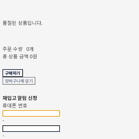
품절된 상품입니다.
주문 수량
0개
총 상품 금액
0원
구매하기
장바구니에 담기
재입고 알림 신청
휴대폰 번호
-
-