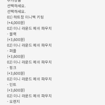
추가상품
선택하세요.
선택하세요.
01) 하트참 미니백 키링
(+4,000원)
02) 미니 라운드 메쉬 파우치
- 블랙
(+3,600원)
02) 미니 라운드 메쉬 파우치
- 퍼플
(+3,600원)
02) 미니 라운드 메쉬 파우치
- 핑크
(+3,600원)
02) 미니 라운드 메쉬 파우치
- 민트
(+3,600원)
02) 미니 라운드 메쉬 파우치
- 오렌지