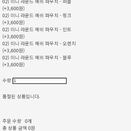
02) 미니 라운드 메쉬 파우치 - 퍼플
(+3,600원)
02) 미니 라운드 메쉬 파우치 - 핑크
(+3,600원)
02) 미니 라운드 메쉬 파우치 - 민트
(+3,600원)
02) 미니 라운드 메쉬 파우치 - 오렌지
(+3,600원)
02) 미니 라운드 메쉬 파우치 - 블루
(+3,600원)
수량
품절된 상품입니다.
주문 수량
0개
총 상품 금액
0원