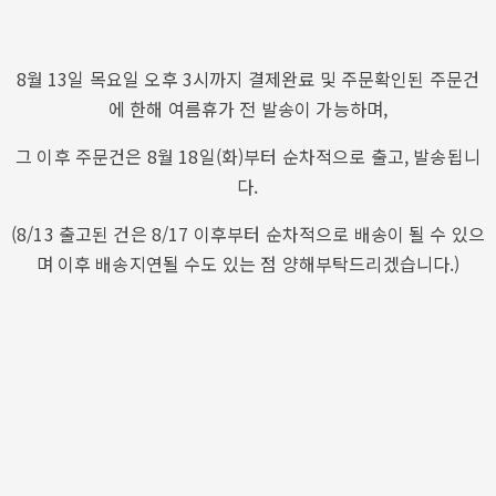
8월 13일 목요일 오후 3시까지 결제완료 및 주문확인된 주문건
에 한해 여름휴가 전 발송이 가능하며,
그 이후 주문건은 8월 18일(화)부터 순차적으로 출고, 발송됩니
다.
(8/13 출고된 건은 8/17 이후부터 순차적으로 배송이 될 수 있으
며 이후 배송지연될 수도 있는 점 양해부탁드리겠습니다.)