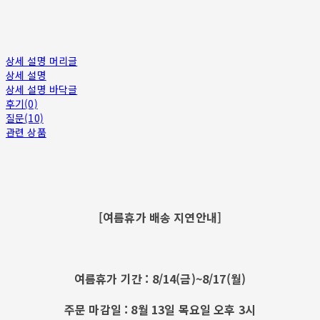
상세 설명 머리글
상세 설명
상세 설명 바닥글
후기(0)
질문(10)
관련 상품
[여름휴가 배송 지연안내]
여름휴가 기간 : 8/14(금)~8/17(월)
주문 마감일 : 8월 13일 목요일 오후 3시