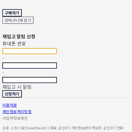
구매하기
장바구니에 담기
재입고 알림 신청
휴대폰 번호
-
-
재입고 시 알림
신청하기
이용약관
개인정보처리방침
사업자정보확인
상호: 스윗스윔(SweetSwim) | 대표: 손인우 | 개인정보관리책임자: 손인우 | 전화: