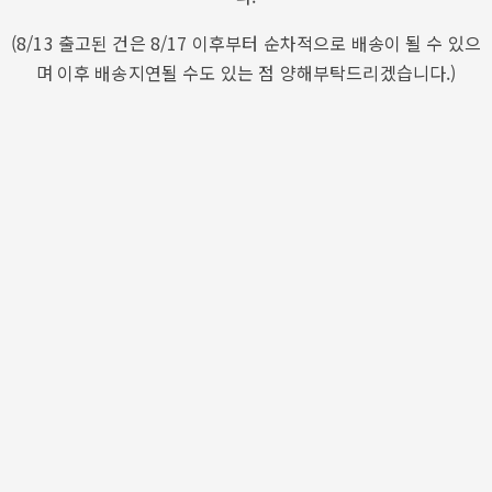
(8/13 출고된 건은 8/17 이후부터 순차적으로 배송이 될 수 있으
며 이후 배송지연될 수도 있는 점 양해부탁드리겠습니다.)