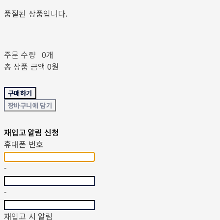
품절된 상품입니다.
주문 수량
0개
총 상품 금액
0원
구매하기
장바구니에 담기
재입고 알림 신청
휴대폰 번호
-
-
재입고 시 알림