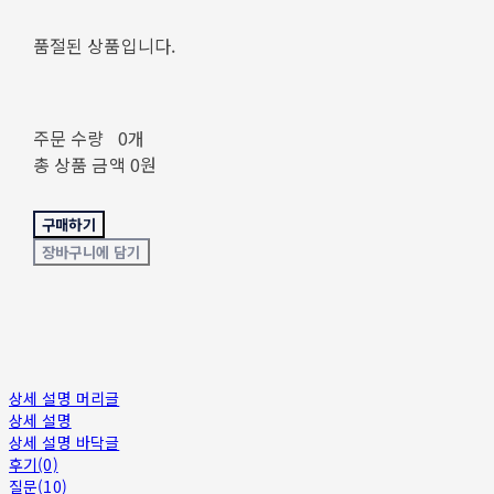
품절된 상품입니다.
주문 수량
0개
총 상품 금액
0원
구매하기
장바구니에 담기
상세 설명 머리글
상세 설명
상세 설명 바닥글
후기(0)
질문(10)