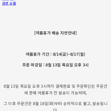
관련 상품
[여름휴가 배송 지연안내]
여름휴가 기간 : 8/14(금)~8/17(월)
주문 마감일 : 8월 13일 목요일 오후 3시
8월 13일 목요일 오후 3시까지 결제완료 및 주문확인된 주문건
에 한해 여름휴가 전 발송이 가능하며,
그 이후 주문건은 8월 18일(화)부터 순차적으로 출고, 발송됩니
다.