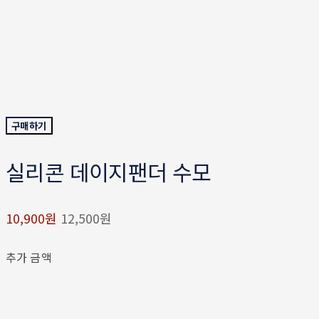
구매하기
실리콘 데이지팬더 수모
10,900원
12,500원
추가 금액