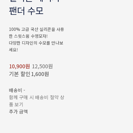
팬더 수모
100% 고급 국산 실리콘을 사용
한 스윗스윔 수영모자!
다양한 디자인의 수모를 만나보
세요!
10,900원
12,500원
기본 할인
1,600원
배송비
-
함께 구매 시 배송비 절약 상
품 보기
추가 금액