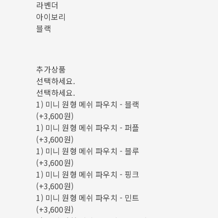
라벤더
아이보리
블랙
추가상품
선택하세요.
선택하세요.
1) 미니 원형 메쉬 파우치 - 블랙
(+3,600원)
1) 미니 원형 메쉬 파우치 - 퍼플
(+3,600원)
1) 미니 원형 메쉬 파우치 - 블루
(+3,600원)
1) 미니 원형 메쉬 파우치 - 핑크
(+3,600원)
1) 미니 원형 메쉬 파우치 - 민트
(+3,600원)