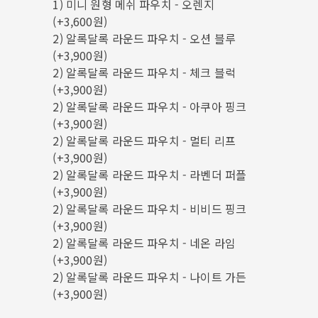
1) 미니 원형 메쉬 파우치 - 오렌지
(+3,600원)
2) 알록달록 라운드 파우치 - 오션 블루
(+3,900원)
2) 알록달록 라운드 파우치 - 체크 블럭
(+3,900원)
2) 알록달록 라운드 파우치 - 아쿠아 핑크
(+3,900원)
2) 알록달록 라운드 파우치 - 멀티 리프
(+3,900원)
2) 알록달록 라운드 파우치 - 라벤더 퍼플
(+3,900원)
2) 알록달록 라운드 파우치 - 비비드 핑크
(+3,900원)
2) 알록달록 라운드 파우치 - 네온 라임
(+3,900원)
2) 알록달록 라운드 파우치 - 나이트 가든
(+3,900원)