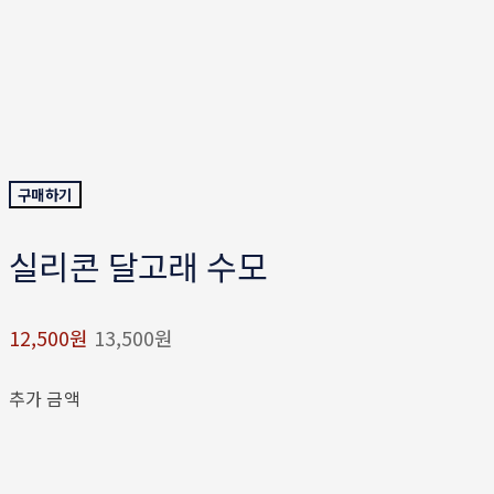
구매하기
실리콘 달고래 수모
12,500원
13,500원
추가 금액