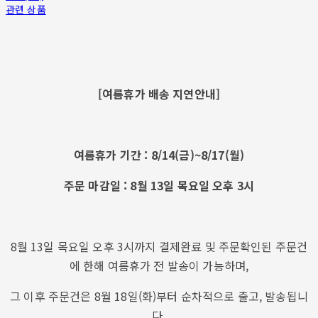
관련 상품
[여름휴가 배송 지연안내]
여름휴가 기간 : 8/14(금)~8/17(월)
주문 마감일 : 8월 13일 목요일 오후 3시
8월 13일 목요일 오후 3시까지 결제완료 및 주문확인된 주문건
에 한해 여름휴가 전 발송이 가능하며,
그 이후 주문건은 8월 18일(화)부터 순차적으로 출고, 발송됩니
다.