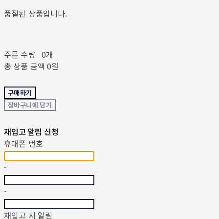
품절된 상품입니다.
주문 수량
0개
총 상품 금액
0원
구매하기
장바구니에 담기
재입고 알림 신청
휴대폰 번호
-
-
재입고 시 알림