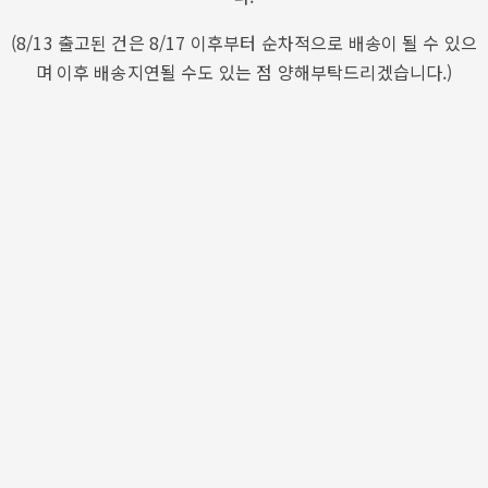
(8/13 출고된 건은 8/17 이후부터 순차적으로 배송이 될 수 있으
며 이후 배송지연될 수도 있는 점 양해부탁드리겠습니다.)