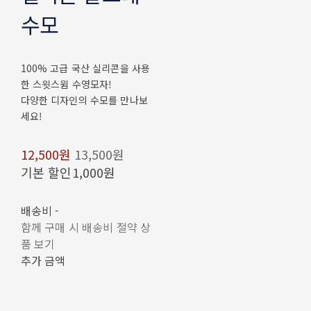
수모
100% 고급 국산 실리콘을 사용
한 스윗스윔 수영모자!
다양한 디자인의 수모를 만나보
세요!
12,500원
13,500원
기본 할인
1,000원
배송비
-
함께 구매 시 배송비 절약 상
품 보기
추가 금액