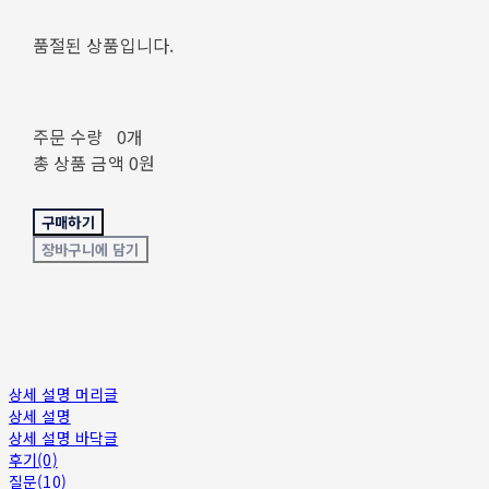
품절된 상품입니다.
주문 수량
0개
총 상품 금액
0원
구매하기
장바구니에 담기
상세 설명 머리글
상세 설명
상세 설명 바닥글
후기(0)
질문(10)